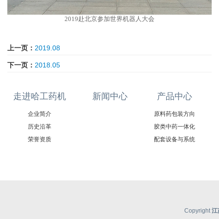
2019赴北京参加世界机器人大会
上一页：
2019.08
下一页：
2018.05
走进哈工药机
新闻中心
产品中心
企业简介
原料药包装方向
历史沿革
胶类中药一体化
荣誉资质
配套设备与系统
Copyright
江