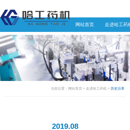
网站首页
走进哈工药
当前位置：
网站首页
>
走进哈工药机
>
历史沿革
2019.08